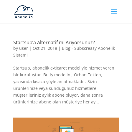
Startsub’a Alternatif mi Arıyorsunuz?
by
user
|
Oct 21, 2018
|
Blog - Subscreasy Abonelik
Sistemi
Startsub, abonelik e-ticaret modeliyle hizmet veren
bir kuruluştur. Bu iş modelini, Orhan Tekten,
yazısında kısaca şöyle anlatmaktadır. Sizin
ürünlerinize veya sunduğunuz hizmetlere
müşterileriniz aylık abone oluyor, daha sonra
ürünlerinize abone olan müşteriye her ay...