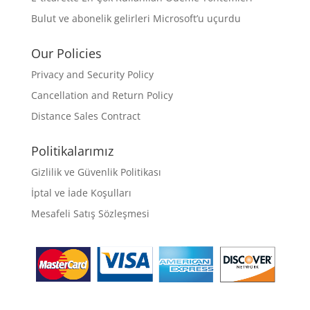
Bulut ve abonelik gelirleri Microsoft’u uçurdu
Our Policies
Privacy and Security Policy
Cancellation and Return Policy
Distance Sales Contract
Politikalarımız
Gizlilik ve Güvenlik Politikası
İptal ve İade Koşulları
Mesafeli Satış Sözleşmesi