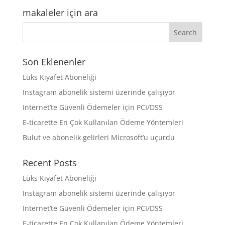
makaleler için ara
Son Eklenenler
Lüks Kıyafet Aboneliği
Instagram abonelik sistemi üzerinde çalışıyor
Internet’te Güvenli Ödemeler için PCI/DSS
E-ticarette En Çok Kullanılan Ödeme Yöntemleri
Bulut ve abonelik gelirleri Microsoft’u uçurdu
Recent Posts
Lüks Kıyafet Aboneliği
Instagram abonelik sistemi üzerinde çalışıyor
Internet’te Güvenli Ödemeler için PCI/DSS
E-ticarette En Çok Kullanılan Ödeme Yöntemleri