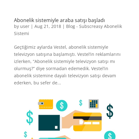
Abonelik sistemiyle araba satışı başladı
by
user
|
Aug 21, 2018
|
Blog - Subscreasy Abonelik
Sistemi
Geçtiğimiz aylarda Vestel, abonelik sistemiyle
televizyon satışına başlamıştı. Vestel’in reklamlarını
izlerken, “Abonelik sistemiyle televizyon satışı mı
olurmuş?” diye sormadan edemedik. Vestel’in
abonelik sistemine dayalı televizyon satışı devam
ederken, bu sefer de...