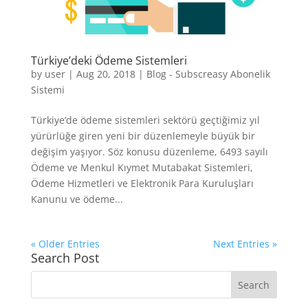
Türkiye’deki Ödeme Sistemleri
by
user
|
Aug 20, 2018
|
Blog - Subscreasy Abonelik
Sistemi
Türkiye’de ödeme sistemleri sektörü geçtiğimiz yıl
yürürlüğe giren yeni bir düzenlemeyle büyük bir
değişim yaşıyor. Söz konusu düzenleme, 6493 sayılı
Ödeme ve Menkul Kıymet Mutabakat Sistemleri,
Ödeme Hizmetleri ve Elektronik Para Kuruluşları
Kanunu ve ödeme...
« Older Entries
Next Entries »
Search Post