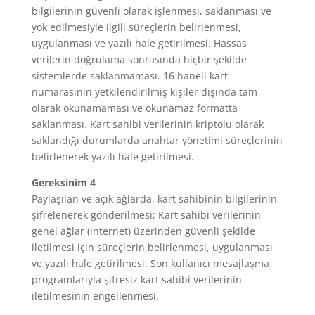
bilgilerinin güvenli olarak işlenmesi, saklanması ve
yok edilmesiyle ilgili süreçlerin belirlenmesi,
uygulanması ve yazılı hale getirilmesi. Hassas
verilerin doğrulama sonrasında hiçbir şekilde
sistemlerde saklanmaması. 16 haneli kart
numarasının yetkilendirilmiş kişiler dışında tam
olarak okunamaması ve okunamaz formatta
saklanması. Kart sahibi verilerinin kriptolu olarak
saklandığı durumlarda anahtar yönetimi süreçlerinin
belirlenerek yazılı hale getirilmesi.
Gereksinim 4
Paylaşılan ve açık ağlarda, kart sahibinin bilgilerinin
şifrelenerek gönderilmesi; Kart sahibi verilerinin
genel ağlar (internet) üzerinden güvenli şekilde
iletilmesi için süreçlerin belirlenmesi, uygulanması
ve yazılı hale getirilmesi. Son kullanıcı mesajlaşma
programlarıyla şifresiz kart sahibi verilerinin
iletilmesinin engellenmesi.