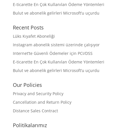
E-ticarette En Çok Kullanılan Ödeme Yöntemleri
Bulut ve abonelik gelirleri Microsoft’u uçurdu
Recent Posts
Lüks Kıyafet Aboneliği
Instagram abonelik sistemi üzerinde çalışıyor
Internet’te Güvenli Ödemeler için PCI/DSS
E-ticarette En Çok Kullanılan Ödeme Yöntemleri
Bulut ve abonelik gelirleri Microsoft’u uçurdu
Our Policies
Privacy and Security Policy
Cancellation and Return Policy
Distance Sales Contract
Politikalarımız