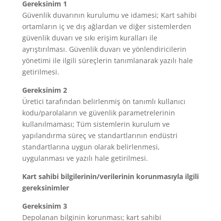
Gereksinim 1
Güvenlik duvarının kurulumu ve idamesi; Kart sahibi
ortamların iç ve dış ağlardan ve diğer sistemlerden
güvenlik duvarı ve sıkı erişim kuralları ile
ayrıştırılması. Güvenlik duvarı ve yönlendiricilerin
yönetimi ile ilgili süreçlerin tanımlanarak yazılı hale
getirilmesi.
Gereksinim 2
Üretici tarafından belirlenmiş ön tanımlı kullanıcı
kodu/parolaların ve güvenlik parametrelerinin
kullanılmaması; Tüm sistemlerin kurulum ve
yapılandırma süreç ve standartlarının endüstri
standartlarına uygun olarak belirlenmesi,
uygulanması ve yazılı hale getirilmesi.
Kart sahibi bilgilerinin/verilerinin korunmasıyla ilgili
gereksinimler
Gereksinim 3
Depolanan bilginin korunması; kart sahibi