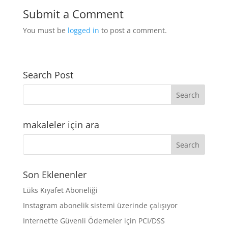
Submit a Comment
You must be
logged in
to post a comment.
Search Post
makaleler için ara
Son Eklenenler
Lüks Kıyafet Aboneliği
Instagram abonelik sistemi üzerinde çalışıyor
Internet’te Güvenli Ödemeler için PCI/DSS