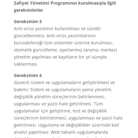
Zafiyet Yönetimi Programının kurulmasıyla ilgili
gereksinimler
Gereksinim 5
Anti-virüs yazılımın kullanılması ve sürekli
güncellenmesi; Anti-virüs yazılımlarının
kurulabileceği tüm sistemler üzerine kurulması,
otomatik güncelleme, ayarlanmış tarama, merkezi
yönetim yapılması ve kayıtların bir yıl süreyle
saklanması.
Gereksinim 6
Güvenli sistem ve uygulamaların geliştirilmesi ve
bakımı; Sistem ve uygulamaların yama yönetim,
değişiklik yönetim süreçlerinin belirlenmesi,
uygulanması ve yazılı hale getirilmesi. Tüm
uygulamalar için geliştirme, test ve değişiklik
süreçlerinin belirlenmesi, uygulanması ve yazılı hale
getirilmesi. Uygulama ve değişiklikler üzerinde kod
analizi yapılması. Web tabanlı uygulamalarda