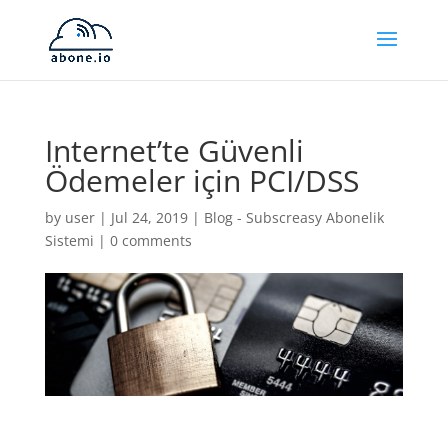
Internet’te Güvenli
Ödemeler için PCI/DSS
by
user
|
Jul 24, 2019
|
Blog - Subscreasy Abonelik
Sistemi
|
0 comments