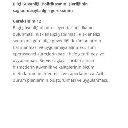
Bilgi Güvenliği Politikasının işlerliğinin
sağlanmasıyla ilgili gereksinim
Gereksinim 12
Bilgi güvenliğini adresleyen bir politikanın
bulunması; Risk analizi yapılması. Risk analizi
sonucuna göre bilgi güvenliği dokümanlarının
hazırlanması ve uygulamaya alınması. Tüm
operasyonel süreçlerin yazılı hale getirilmesi ve
uygulanması. Servis sağlayıcılardan alınan
hizmetlerin güvenlik ve kalitelerinin ölçüm
metotlarının belirlenmesi ve raporlanması. Acil
durum planlarının oluşturulması ve uygulanması.