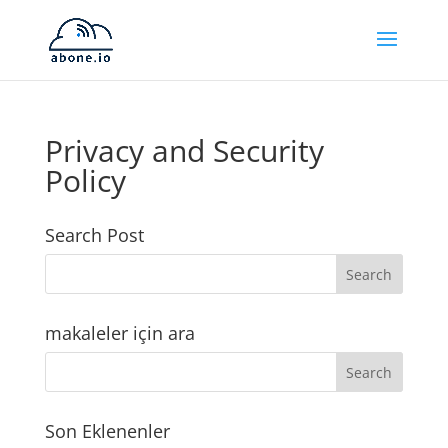
Privacy and Security
Policy
Search Post
makaleler için ara
Son Eklenenler