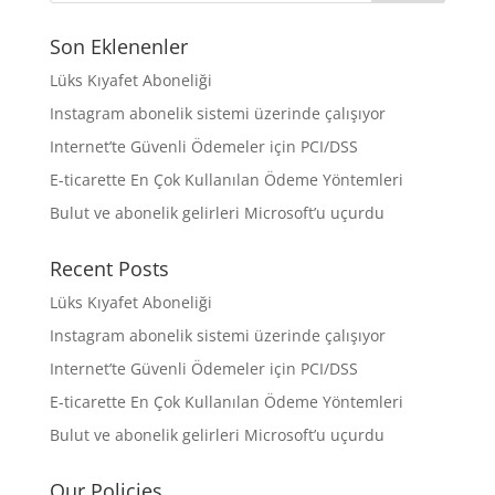
Son Eklenenler
Lüks Kıyafet Aboneliği
Instagram abonelik sistemi üzerinde çalışıyor
Internet’te Güvenli Ödemeler için PCI/DSS
E-ticarette En Çok Kullanılan Ödeme Yöntemleri
Bulut ve abonelik gelirleri Microsoft’u uçurdu
Recent Posts
Lüks Kıyafet Aboneliği
Instagram abonelik sistemi üzerinde çalışıyor
Internet’te Güvenli Ödemeler için PCI/DSS
E-ticarette En Çok Kullanılan Ödeme Yöntemleri
Bulut ve abonelik gelirleri Microsoft’u uçurdu
Our Policies