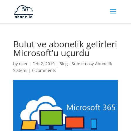
Bulut ve abonelik gelirleri
Microsoft’u uçurdu
by
user
|
Feb 2, 2019
|
Blog - Subscreasy Abonelik
Sistemi
|
0 comments