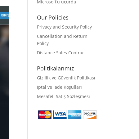
Microsoft’u uçurdu
Our Policies
Privacy and Security Policy
Cancellation and Return
Policy
Distance Sales Contract
Politikalarımız
Gizlilik ve Güvenlik Politikası
İptal ve İade Koşulları
Mesafeli Satış Sözleşmesi