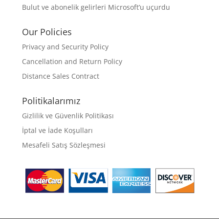
Bulut ve abonelik gelirleri Microsoft’u uçurdu
Our Policies
Privacy and Security Policy
Cancellation and Return Policy
Distance Sales Contract
Politikalarımız
Gizlilik ve Güvenlik Politikası
İptal ve İade Koşulları
Mesafeli Satış Sözleşmesi